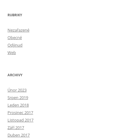
RUBRIKY
Nezařazené
Obecné
Odjinud
Web
ARCHIVY
Únor 2023
Srpen 2019
Leden 2018
Prosinec 2017
Listopad 2017
Září 2017
Duben 2017