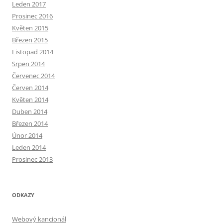
Leden 2017
Prosinec 2016
Květen 2015
Březen 2015
Listopad 2014
Srpen 2014
Červenec 2014
Červen 2014
Květen 2014
Duben 2014
Březen 2014
Únor 2014
Leden 2014
Prosinec 2013
ODKAZY
Webový kancionál