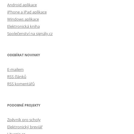
Android aplikace
iPhone a iPad aplikace
Windows aplikace
Elektronická kniha
Společenství na signály.cz
ODEBÍRAT NOVINKY
E-mailem
RSS článků
RSS komentářů
PODOBNÉ PROJEKTY
Zpěvník pro scholy
Elektronický breviář