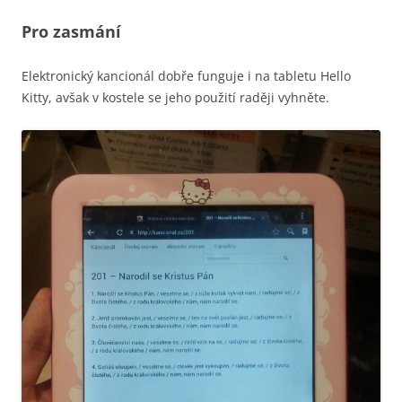
Pro zasmání
Elektronický kancionál dobře funguje i na tabletu Hello
Kitty, avšak v kostele se jeho použití raději vyhněte.