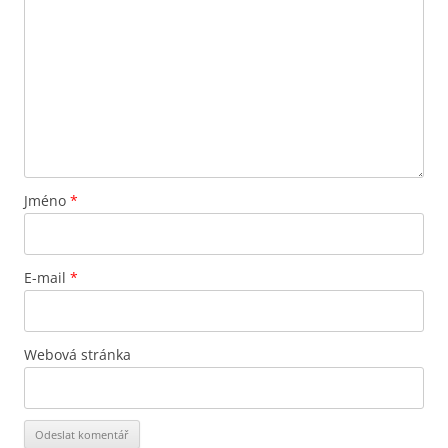
Jméno
*
E-mail
*
Webová stránka