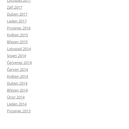
Listopad 2017
Září 2017
Duben 2017
Leden 2017
Prosinec 2016
Květen 2015
Březen 2015
Listopad 2014
Srpen 2014
Červenec 2014
Červen 2014
Květen 2014
Duben 2014
Březen 2014
Únor 2014
Leden 2014
Prosinec 2013