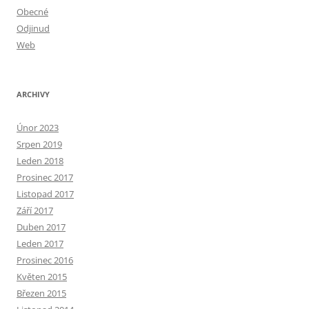
Obecné
Odjinud
Web
ARCHIVY
Únor 2023
Srpen 2019
Leden 2018
Prosinec 2017
Listopad 2017
Září 2017
Duben 2017
Leden 2017
Prosinec 2016
Květen 2015
Březen 2015