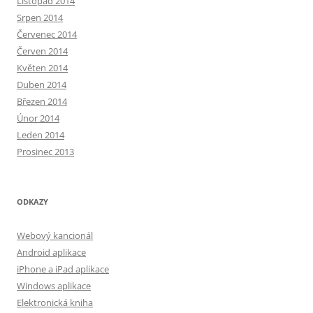
Listopad 2014
Srpen 2014
Červenec 2014
Červen 2014
Květen 2014
Duben 2014
Březen 2014
Únor 2014
Leden 2014
Prosinec 2013
ODKAZY
Webový kancionál
Android aplikace
iPhone a iPad aplikace
Windows aplikace
Elektronická kniha