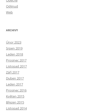
Obecné
Odjinud
Web
ARCHIVY
Únor 2023
Srpen 2019
Leden 2018
Prosinec 2017
Listopad 2017
Září 2017
Duben 2017
Leden 2017
Prosinec 2016
Květen 2015
Březen 2015
Listopad 2014