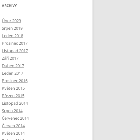
ARCHIVY
Únor 2023
Srpen 2019
Leden 2018
Prosinec 2017
Listopad 2017
Září 2017
Duben 2017
Leden 2017
Prosinec 2016
Květen 2015
Březen 2015
Listopad 2014
Srpen 2014
Červenec 2014
Červen 2014
Květen 2014