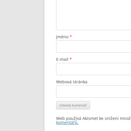
Jméno
*
E-mail
*
Webová stránka
Web používá Akismet ke snížení množ
komentářů.